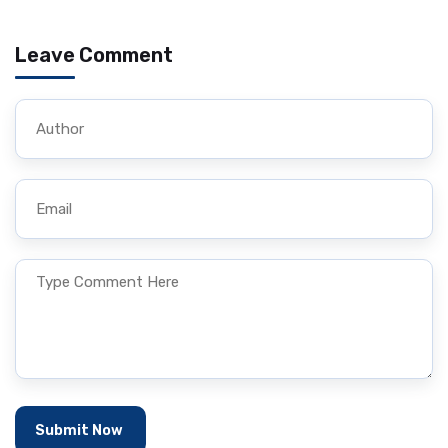
Leave Comment