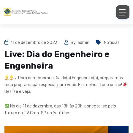
11 de dezembro de 2023
By
admin
Notícias
Live: Dia do Engenheiro e
Engenheira
♀ Para comemorar o Dia do(a) Engenheiro(a), preparamos
uma programação especial para você. E o melhor: tudo online!
Deslize e veja.
No dia 11 de dezembro, das 18h às 20h, conecte-se pelo
futuro na TV Crea-SP no YouTube.