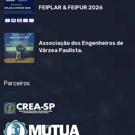
FEIPLAR & FEIPUR 2026
Associação dos Engenheiros de
Várzea Paulista.
Parceiros