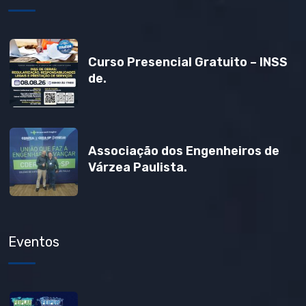
Curso Presencial Gratuito – INSS
de.
Associação dos Engenheiros de
Várzea Paulista.
Eventos