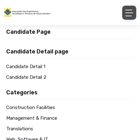
Candidate Page
Candidate Detail page
Candidate Detail 1
Candidate Detail 2
Categories
Construction Facilities
Management & Finance
Translations
Web, Software & IT