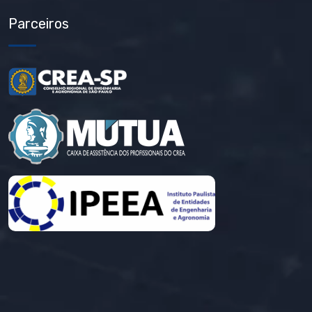
Parceiros