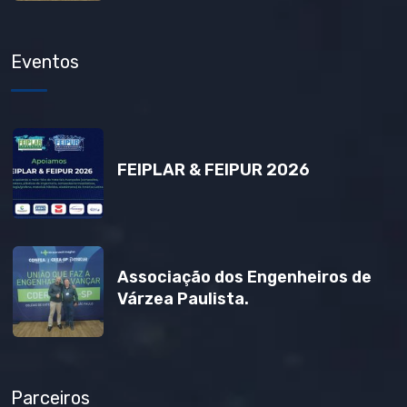
Eventos
FEIPLAR & FEIPUR 2026
Associação dos Engenheiros de
Várzea Paulista.
Parceiros