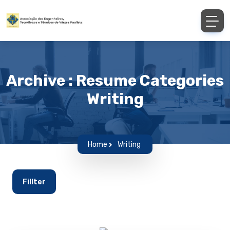
Archive : Resume Categories
Writing
Home
Writing
Fillter