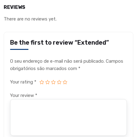
REVIEWS
There are no reviews yet.
Be the first to review “Extended”
O seu endereço de e-mail não será publicado.
Campos
obrigatórios são marcados com
*
Your rating
*
Your review
*