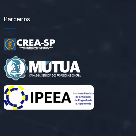
Parceiros