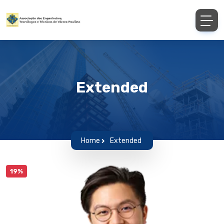
Extended
Home
Extended
19%