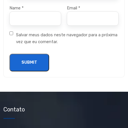
Name
*
Email
*
Salvar meus dados neste navegador para a próxima
vez que eu comentar.
Contato