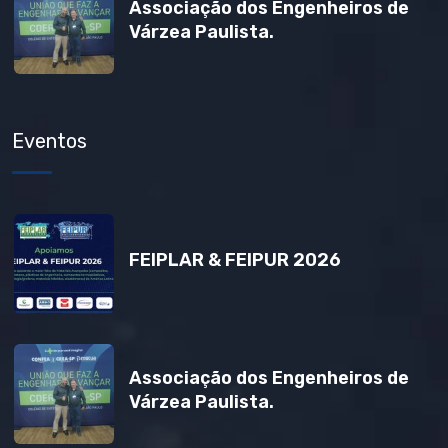
Associação dos Engenheiros de
Várzea Paulista.
Eventos
FEIPLAR & FEIPUR 2026
Associação dos Engenheiros de
Várzea Paulista.