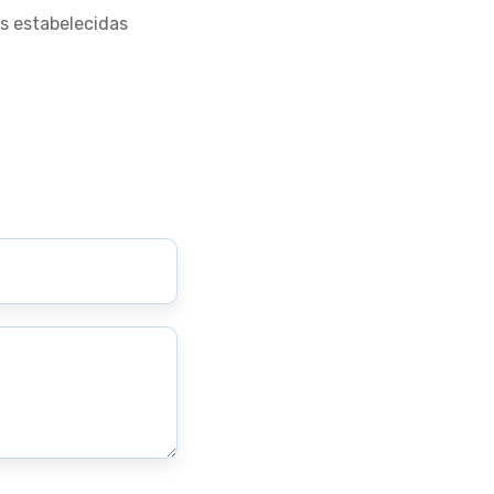
s estabelecidas