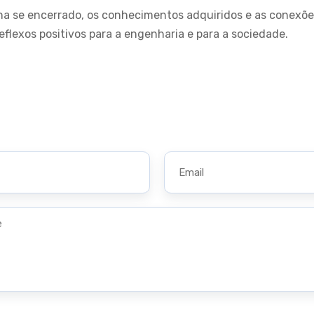
a se encerrado, os conhecimentos adquiridos e as conexõe
flexos positivos para a engenharia e para a sociedade.