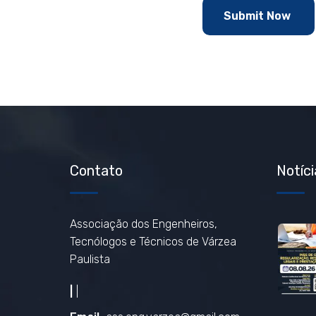
Contato
Notíci
Associação dos Engenheiros,
Tecnólogos e Técnicos de Várzea
Paulista
|
|