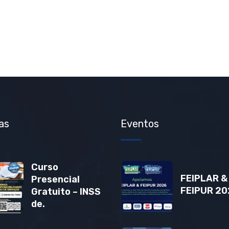
as
Eventos
Curso
FEIPLAR &
Presencial
FEIPUR 20
Gratuito – INSS
de.