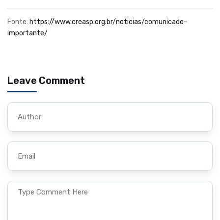
Fonte:
https://www.creasp.org.br/noticias/comunicado-
importante/
Leave Comment