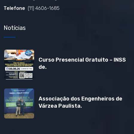
Telefone
(11) 4606-1685
Notícias
Curso Presencial Gratuito – INSS
de.
Associação dos Engenheiros de
Várzea Paulista.