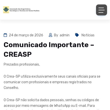
24 de março de 2026
By
admin
Notícias
Comunicado Importante –
CREASP
Prezados profissionais,
O Crea-SP utiliza exclusivamente seus canais oficiais para se
comunicar com profissionais e empresas registrados no
Conselho.
O Crea-SP não solicita dados pessoais, senhas ou códigos de
acesso por meio mensagens de WhatsApp ou E-mail. Para