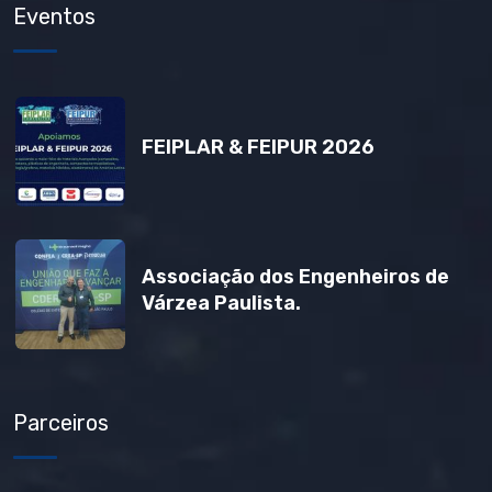
Eventos
FEIPLAR & FEIPUR 2026
Associação dos Engenheiros de
Várzea Paulista.
Parceiros