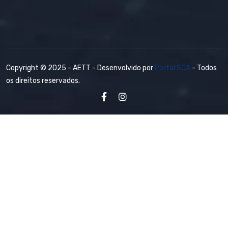
Copyright © 2025 - AETT - Desenvolvido por
Portal SCA
- Todos
os direitos reservados.