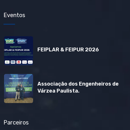
Eventos
FEIPLAR & FEIPUR 2026
Associação dos Engenheiros de
Várzea Paulista.
Parceiros