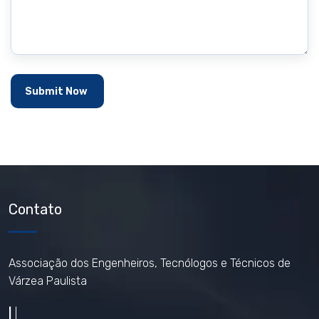
Contato
Associação dos Engenheiros, Tecnólogos e Técnicos de
Várzea Paulista
|
|