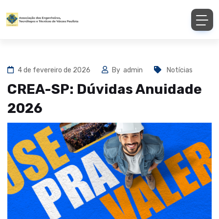
4 de fevereiro de 2026
By
admin
Notícias
CREA-SP: Dúvidas Anuidade
2026