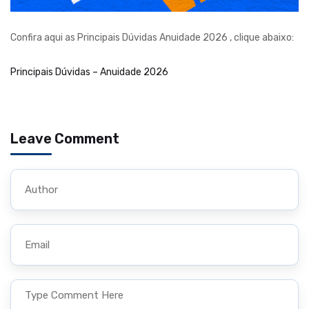
Confira aqui as Principais Dúvidas Anuidade 2026 , clique abaixo:
Principais Dúvidas – Anuidade 2026
Leave Comment