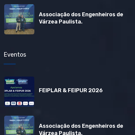
Associação dos Engenheiros de
Várzea Paulista.
Eventos
FEIPLAR & FEIPUR 2026
Associação dos Engenheiros de
Várzea Paulista.