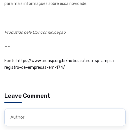
para mais informações sobre essa novidade.
Produzido pela CDI Comunicação
—–
Fonte
https://www.creasp.org.br/noticias/crea-sp-amplia-
registro-de-empresas-em-174/
Leave Comment