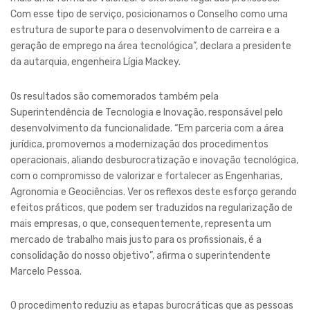
Com esse tipo de serviço, posicionamos o Conselho como uma
estrutura de suporte para o desenvolvimento de carreira e a
geração de emprego na área tecnológica”, declara a presidente
da autarquia, engenheira Lígia Mackey.
Os resultados são comemorados também pela
Superintendência de Tecnologia e Inovação, responsável pelo
desenvolvimento da funcionalidade. “Em parceria com a área
jurídica, promovemos a modernização dos procedimentos
operacionais, aliando desburocratização e inovação tecnológica,
com o compromisso de valorizar e fortalecer as Engenharias,
Agronomia e Geociências. Ver os reflexos deste esforço gerando
efeitos práticos, que podem ser traduzidos na regularização de
mais empresas, o que, consequentemente, representa um
mercado de trabalho mais justo para os profissionais, é a
consolidação do nosso objetivo”, afirma o superintendente
Marcelo Pessoa.
O procedimento reduziu as etapas burocráticas que as pessoas