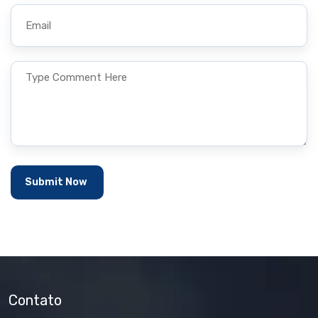
Contato