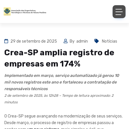
29 de setembro de 2025
By
admin
Notícias
Crea-SP amplia registro de
empresas em 174%
Implementado em março, serviço automatizado já gerou 10
mil novos registros este ano e fortaleceu a contratação de
responsáveis técnicos
2 de setembro de 2025, às 12h28 – Tempo de leitura aproximado: 2
minutos
O Crea-SP segue avançando na modernização de seus serviços.
Desde março, o processo de registro de empresas passou a