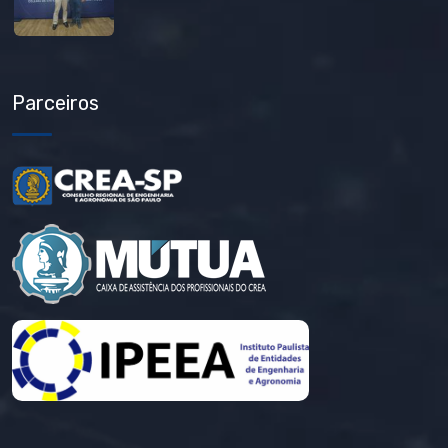
Parceiros