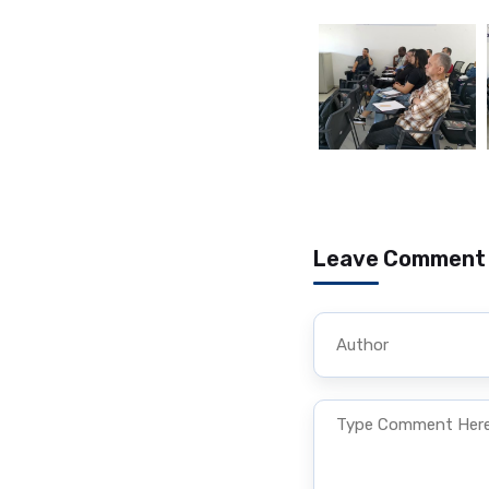
Leave Comment