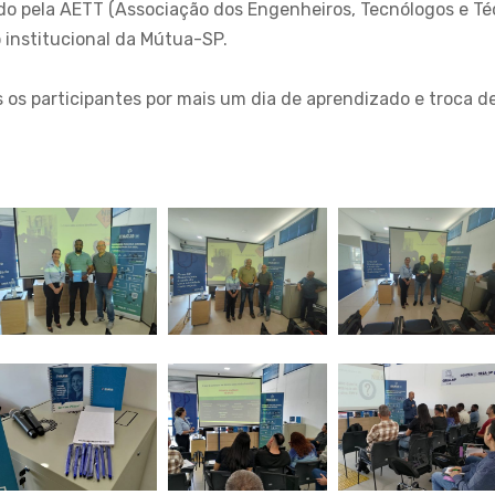
do pela AETT (Associação dos Engenheiros, Tecnólogos e Té
o institucional da Mútua-SP.
os participantes por mais um dia de aprendizado e troca de