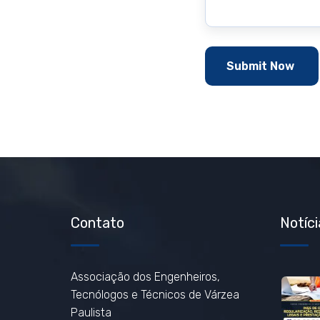
Contato
Notíci
Associação dos Engenheiros,
Tecnólogos e Técnicos de Várzea
Paulista