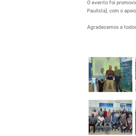
O evento foi promovi
Paulista), com o apoi
Agradecemos a todos 