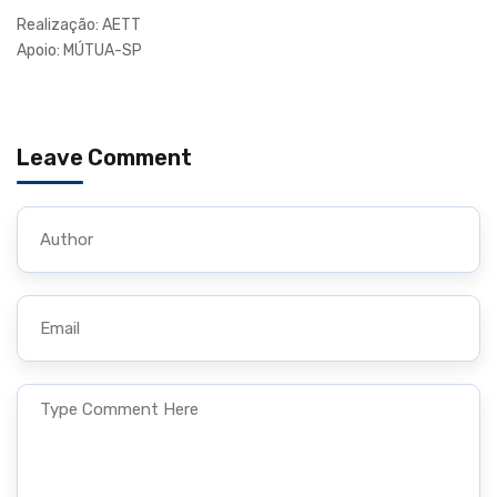
Realização: AETT
Apoio: MÚTUA-SP
Leave Comment