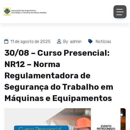
11 de agosto de 2025
By
admin
Notícias
30/08 – Curso Presencial:
NR12 – Norma
Regulamentadora de
Segurança do Trabalho em
Máquinas e Equipamentos