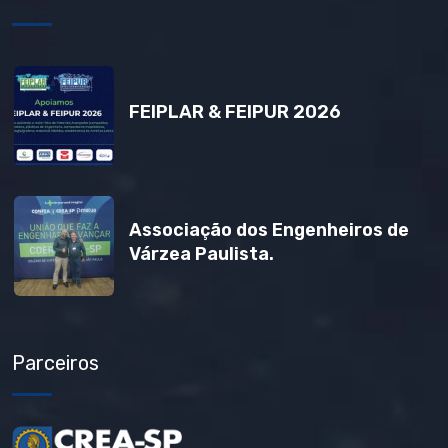
FEIPLAR & FEIPUR 2026
Associação dos Engenheiros de
Várzea Paulista.
Parceiros