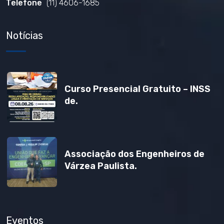
Telefone
(11) 4606-1685
Notícias
Curso Presencial Gratuito – INSS
de.
Associação dos Engenheiros de
Várzea Paulista.
Eventos