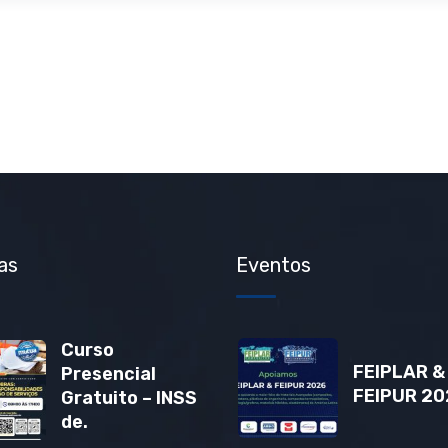
as
Eventos
Curso
FEIPLAR &
Presencial
FEIPUR 20
Gratuito – INSS
de.