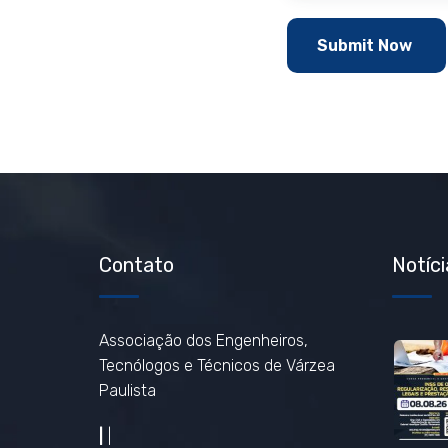
Contato
Notíci
Associação dos Engenheiros,
Tecnólogos e Técnicos de Várzea
Paulista
|
|