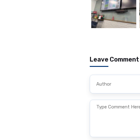
Leave Comment