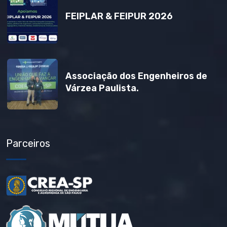
FEIPLAR & FEIPUR 2026
Associação dos Engenheiros de
Várzea Paulista.
Parceiros