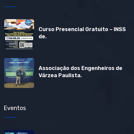
Curso Presencial Gratuito – INSS
de.
Associação dos Engenheiros de
Várzea Paulista.
Eventos