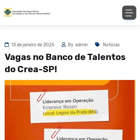
13 de janeiro de 2025
By
admin
Notícias
Vagas no Banco de Talentos
do Crea-SP!