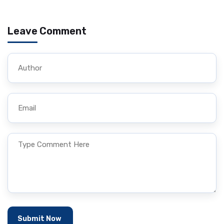
Leave Comment