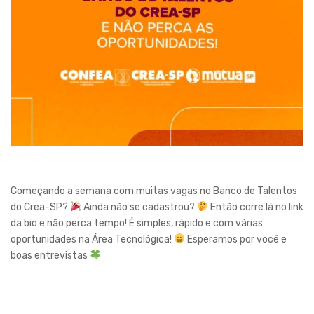
Começando a semana com muitas vagas no Banco de Talentos
do Crea-SP?
Ainda não se cadastrou?
Então corre lá no link
da bio e não perca tempo! É simples, rápido e com várias
oportunidades na Área Tecnológica!
Esperamos por você e
boas entrevistas