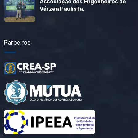
Associação dos Engenheiros de
Várzea Paulista.
Parceiros