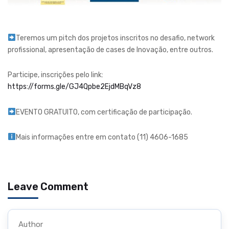
Teremos um pitch dos projetos inscritos no desafio, network
profissional, apresentação de cases de Inovação, entre outros.
Participe, inscrições pelo link:
https://forms.gle/GJ4Qpbe2EjdMBqVz8
EVENTO GRATUITO, com certificação de participação.
Mais informações entre em contato (11) 4606-1685
Leave Comment