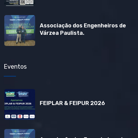
Associação dos Engenheiros de
Várzea Paulista.
Eventos
FEIPLAR & FEIPUR 2026